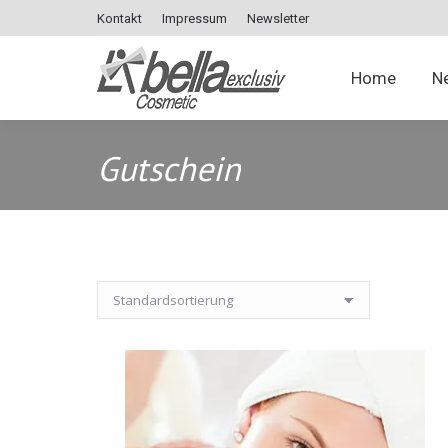
Kontakt
Impressum
Newsletter
Home
Home
N
Gutschein