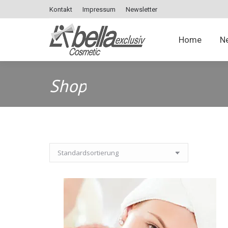
Kontakt
Impressum
Newsletter
Home
Home
N
Shop